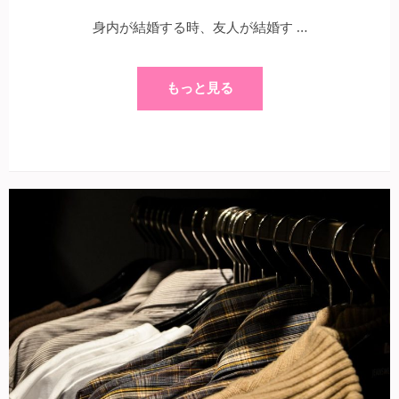
身内が結婚する時、友人が結婚す …
もっと見る