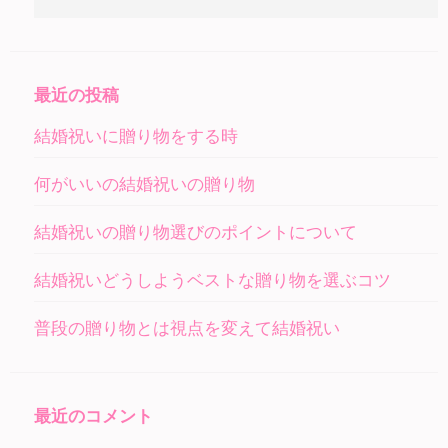
索:
最近の投稿
結婚祝いに贈り物をする時
何がいいの結婚祝いの贈り物
結婚祝いの贈り物選びのポイントについて
結婚祝いどうしようベストな贈り物を選ぶコツ
普段の贈り物とは視点を変えて結婚祝い
最近のコメント