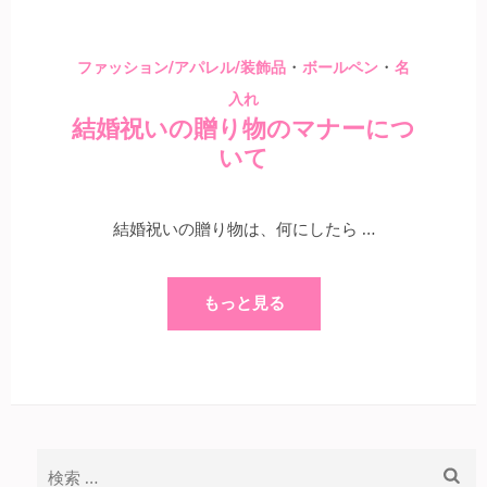
・
・
ファッション/アパレル/装飾品
ボールペン
名
入れ
結婚祝いの贈り物のマナーにつ
いて
結婚祝いの贈り物は、何にしたら …
もっと見る
検