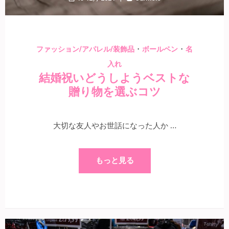
・
・
ファッション/アパレル/装飾品
ボールペン
名
入れ
結婚祝いどうしようベストな
贈り物を選ぶコツ
大切な友人やお世話になった人か …
もっと見る