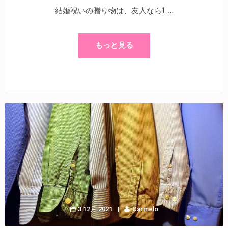
結婚祝いの贈り物は、友人なら1 …
もっと見る
3 12月 2021
Carmelo