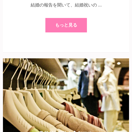
結婚の報告を聞いて、結婚祝いの …
もっと見る