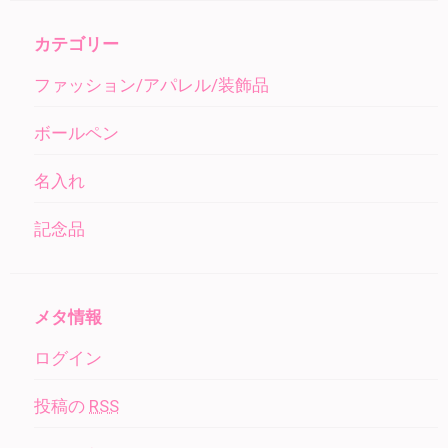
カテゴリー
ファッション/アパレル/装飾品
ボールペン
名入れ
記念品
メタ情報
ログイン
投稿の
RSS