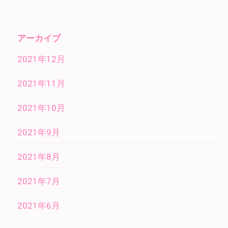
アーカイブ
2021年12月
2021年11月
2021年10月
2021年9月
2021年8月
2021年7月
2021年6月