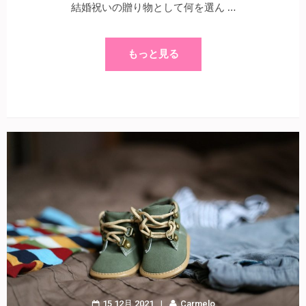
結婚祝いの贈り物として何を選ん …
もっと見る
15 12月 2021
Carmelo