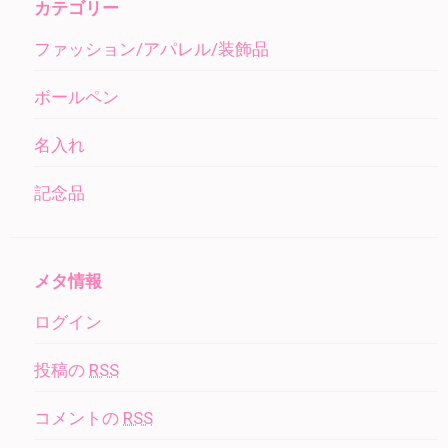
カテゴリー
ファッション/アパレル/装飾品
ボールペン
名入れ
記念品
メタ情報
ログイン
投稿の
RSS
コメントの
RSS