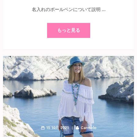
名入れのボールペンについて説明 …
もっと見る
15 10月 2021
Carmelo