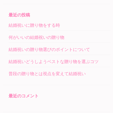
ゲ
ー
最近の投稿
シ
結婚祝いに贈り物をする時
ョ
ン
何がいいの結婚祝いの贈り物
結婚祝いの贈り物選びのポイントについて
結婚祝いどうしようベストな贈り物を選ぶコツ
普段の贈り物とは視点を変えて結婚祝い
最近のコメント