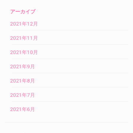
アーカイブ
2021年12月
2021年11月
2021年10月
2021年9月
2021年8月
2021年7月
2021年6月