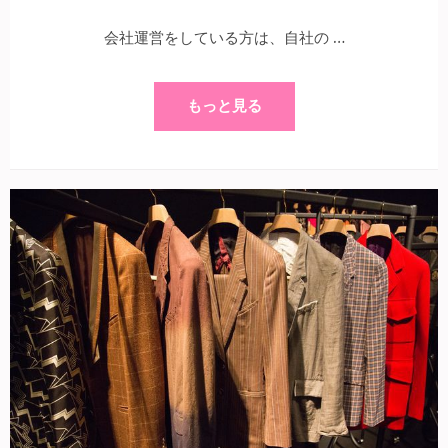
会社運営をしている方は、自社の …
もっと見る