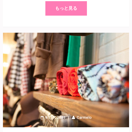
もっと見る
9 11月 2021
Carmelo