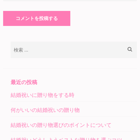
検
索:
最近の投稿
結婚祝いに贈り物をする時
何がいいの結婚祝いの贈り物
結婚祝いの贈り物選びのポイントについて