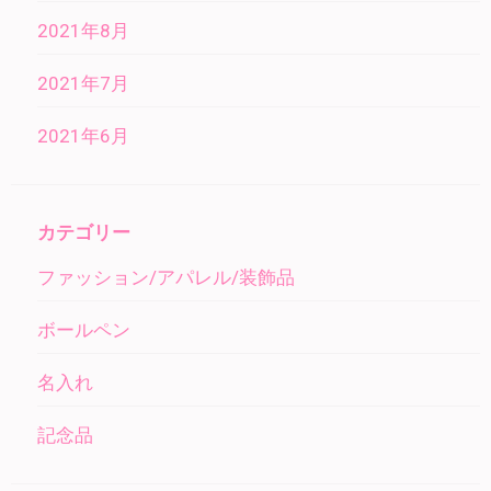
2021年8月
2021年7月
2021年6月
カテゴリー
ファッション/アパレル/装飾品
ボールペン
名入れ
記念品