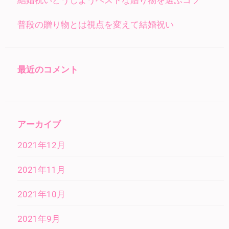
結婚祝いどうしようベストな贈り物を選ぶコツ
普段の贈り物とは視点を変えて結婚祝い
最近のコメント
アーカイブ
2021年12月
2021年11月
2021年10月
2021年9月