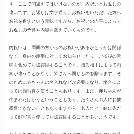
す。ここで間違えてはいけないのが、内祝いとお返しの
違いです。お返しは文字通り、お祝いをいただいた方へ
お礼を返すという意味ですから、お祝いの内容によって
お返しの予算や内容を変えていくものです。
内祝いは、周囲の方からのお祝いがあるかどうかは関係
なく、身内の慶事に対してお知らせしたり、ご挨拶の意
味も含めてお披露目することです。贈る相手によって内
容が違うことがなく、皆さんへ同じものを贈ります。そ
のために赤ちゃんの名入れなどが必要になり、場合によ
っては顔写真を使うこともあります。まだ、赤ちゃんが
生まれたばかりということもあり、たくさんの人にお披
露目できないこともありますから、名入れと一緒に先だ
って顔写真を使ってお披露目することが多いようです。