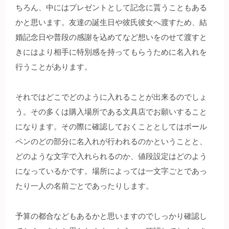
ちろん、中にはプレゼントとして記念に貰うこともある
かと思います。友達の誕生日や彼氏彼女へ渡すため、結
婚記念日や普段の感謝を込めてなど想いをのせて渡すと
きにはより相手に特別感を持ってもらうために名入れを
行うことがあります。
それではどこでどのように入れることが出来るのでしょ
う。その多くは購入場所である文具店でお願いすること
になります。その際に確認しておくこととしてはボール
ペンのどの部分に名入れが行われるのかということと、
どのような文字で入れられるのか、値段設定はどのよう
になっているかです。場所によっては一文字ごとであっ
たり一人の名前ごとであったりします。
予算の都合などもあるかと思いますのでしっかり確認し