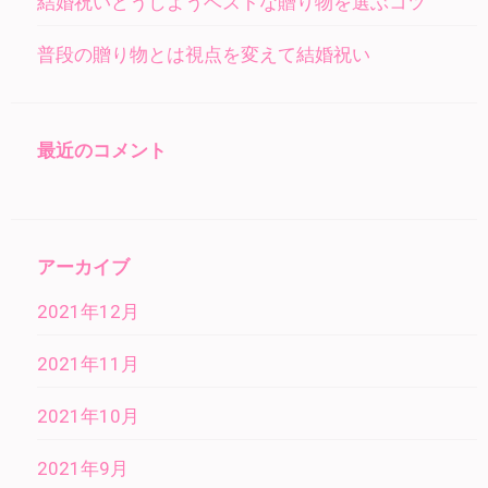
結婚祝いどうしようベストな贈り物を選ぶコツ
普段の贈り物とは視点を変えて結婚祝い
最近のコメント
アーカイブ
2021年12月
2021年11月
2021年10月
2021年9月