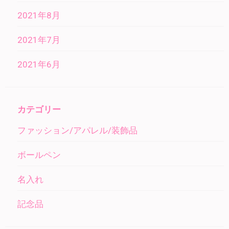
2021年8月
2021年7月
2021年6月
カテゴリー
ファッション/アパレル/装飾品
ボールペン
名入れ
記念品