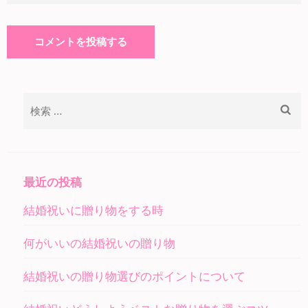
検
索:
最近の投稿
結婚祝いに贈り物をする時
何がいいの結婚祝いの贈り物
結婚祝いの贈り物選びのポイントについて