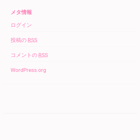
メタ情報
ログイン
投稿の
RSS
コメントの
RSS
WordPress.org