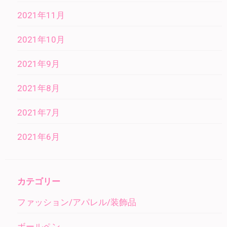
2021年11月
2021年10月
2021年9月
2021年8月
2021年7月
2021年6月
カテゴリー
ファッション/アパレル/装飾品
ボールペン