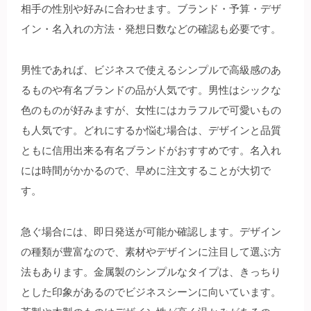
相手の性別や好みに合わせます。ブランド・予算・デザ
イン・名入れの方法・発想日数などの確認も必要です。
男性であれば、ビジネスで使えるシンプルで高級感のあ
るものや有名ブランドの品が人気です。男性はシックな
色のものが好みますが、女性にはカラフルで可愛いもの
も人気です。どれにするか悩む場合は、デザインと品質
ともに信用出来る有名ブランドがおすすめです。名入れ
には時間がかかるので、早めに注文することが大切で
す。
急ぐ場合には、即日発送が可能か確認します。デザイン
の種類が豊富なので、素材やデザインに注目して選ぶ方
法もあります。金属製のシンプルなタイプは、きっちり
とした印象があるのでビジネスシーンに向いています。