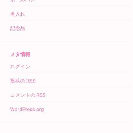
名入れ
記念品
メタ情報
ログイン
投稿の
RSS
コメントの
RSS
WordPress.org