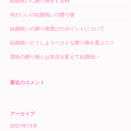
結婚祝いに贈り物をする時
何がいいの結婚祝いの贈り物
結婚祝いの贈り物選びのポイントについて
結婚祝いどうしようベストな贈り物を選ぶコツ
普段の贈り物とは視点を変えて結婚祝い
最近のコメント
アーカイブ
2021年12月