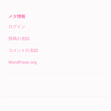
メタ情報
ログイン
投稿の
RSS
コメントの
RSS
WordPress.org