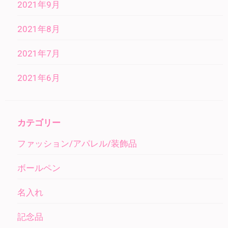
2021年9月
2021年8月
2021年7月
2021年6月
カテゴリー
ファッション/アパレル/装飾品
ボールペン
名入れ
記念品