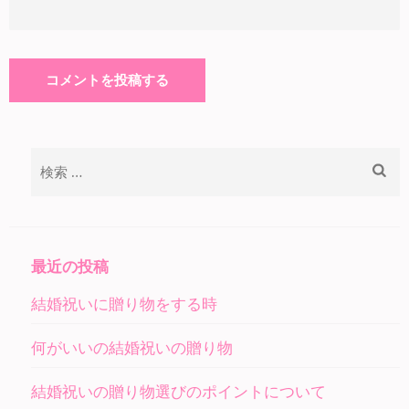
検
索:
最近の投稿
結婚祝いに贈り物をする時
何がいいの結婚祝いの贈り物
結婚祝いの贈り物選びのポイントについて