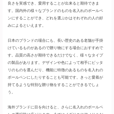
良さを実感でき、愛用することが出来ると期待できま
す。国内外の様々なブランドのものを名入れのボールペ
ンにすることができ、どれを選ぶかはそれぞれの人の好
みによるといえます。
日本のブランドの場合にも、長い歴史のある老舗が手掛
けているものがあるので贈り物にする場合におすすめで
す。品質の高さが期待できるだけでなく、様々なタイプ
の製品があります。デザインや色によって相手にピッタ
リのものを選んだり、機能に特徴のあるものを名入れの
ボールペンにしたりすることも可能です。きっと愛着が
持てるような特別な贈り物をすることができるでしょ
う。
海外ブランドに目を向けると、さらに名入れのボールペ