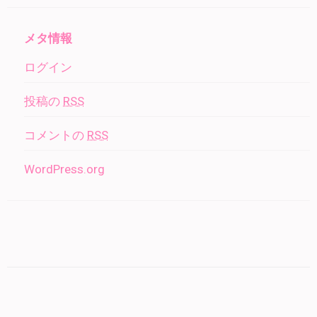
メタ情報
ログイン
投稿の
RSS
コメントの
RSS
WordPress.org