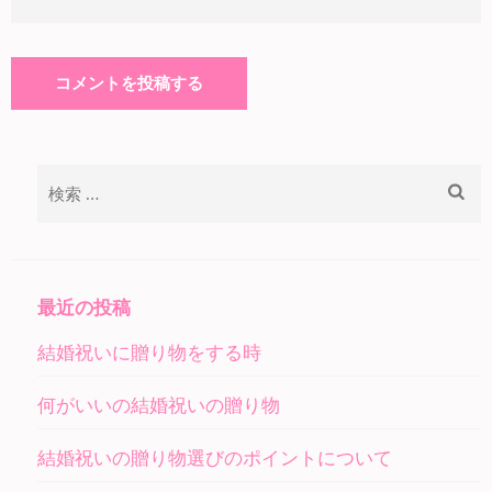
検
索:
最近の投稿
結婚祝いに贈り物をする時
何がいいの結婚祝いの贈り物
結婚祝いの贈り物選びのポイントについて