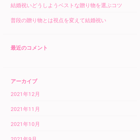
結婚祝いどうしようベストな贈り物を選ぶコツ
普段の贈り物とは視点を変えて結婚祝い
最近のコメント
アーカイブ
2021年12月
2021年11月
2021年10月
2021年9月