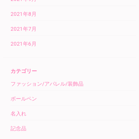
2021年8月
2021年7月
2021年6月
カテゴリー
ファッション/アパレル/装飾品
ボールペン
名入れ
記念品