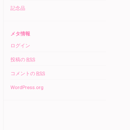
記念品
メタ情報
ログイン
投稿の
RSS
コメントの
RSS
WordPress.org