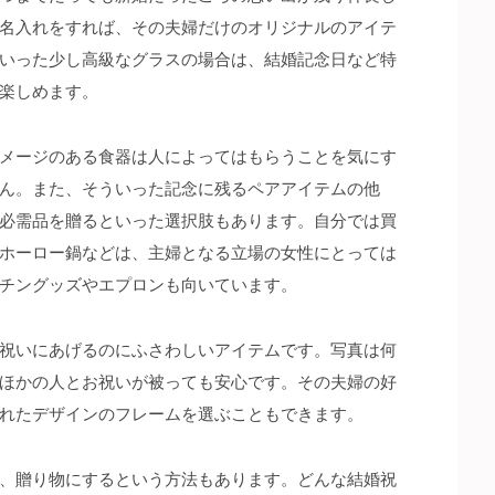
名入れをすれば、その夫婦だけのオリジナルのアイテ
いった少し高級なグラスの場合は、結婚記念日など特
楽しめます。
メージのある食器は人によってはもらうことを気にす
ん。また、そういった記念に残るペアアイテムの他
必需品を贈るといった選択肢もあります。自分では買
ホーロー鍋などは、主婦となる立場の女性にとっては
チングッズやエプロンも向いています。
祝いにあげるのにふさわしいアイテムです。写真は何
ほかの人とお祝いが被っても安心です。その夫婦の好
れたデザインのフレームを選ぶこともできます。
、贈り物にするという方法もあります。どんな結婚祝