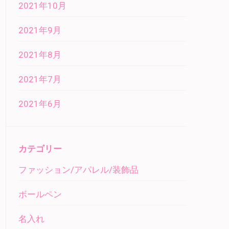
2021年10月
2021年9月
2021年8月
2021年7月
2021年6月
カテゴリー
ファッション/アパレル/装飾品
ボールペン
名入れ