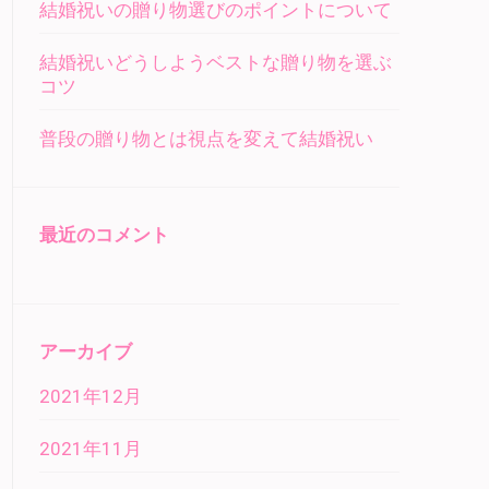
結婚祝いの贈り物選びのポイントについて
結婚祝いどうしようベストな贈り物を選ぶ
コツ
普段の贈り物とは視点を変えて結婚祝い
最近のコメント
アーカイブ
2021年12月
2021年11月